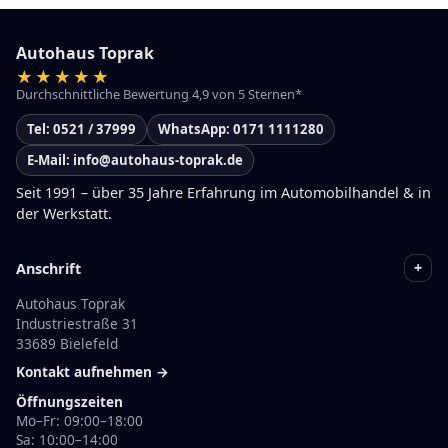
Autohaus Toprak
Durchschnittliche Bewertung 4,9 von 5 Sternen*
Tel: 0521 / 37999
WhatsApp: 0171 1111280
E-Mail: info@autohaus-toprak.de
Seit 1991 – über 35 Jahre Erfahrung im Automobilhandel & in
der Werkstatt.
+
Anschrift
Autohaus Toprak
Industriestraße 31
33689 Bielefeld
Kontakt aufnehmen →
Öffnungszeiten
Mo–Fr: 09:00–18:00
Sa: 10:00–14:00