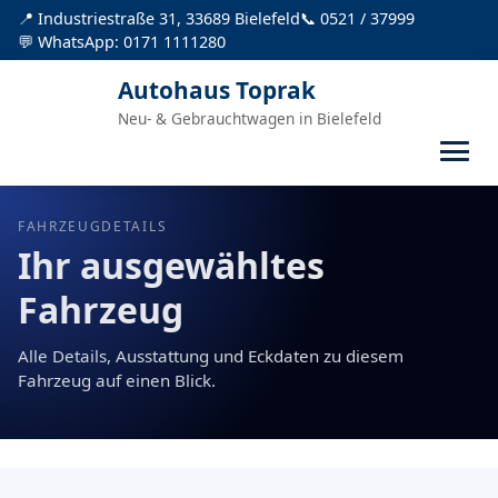
📍 Industriestraße 31, 33689 Bielefeld
📞 0521 / 37999
💬 WhatsApp: 0171 1111280
Autohaus Toprak
Neu- & Gebrauchtwagen in Bielefeld
FAHRZEUGDETAILS
Ihr ausgewähltes
Fahrzeug
Alle Details, Ausstattung und Eckdaten zu diesem
Fahrzeug auf einen Blick.