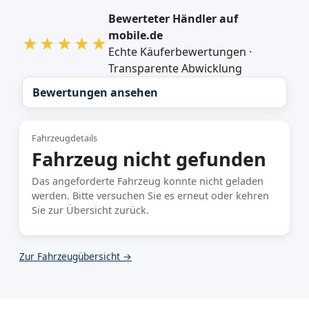
Bewerteter Händler auf
mobile.de
★★★★★
Echte Käuferbewertungen ·
Transparente Abwicklung
Bewertungen ansehen
Fahrzeugdetails
Fahrzeug nicht gefunden
Das angeforderte Fahrzeug konnte nicht geladen
werden. Bitte versuchen Sie es erneut oder kehren
Sie zur Übersicht zurück.
Zur Fahrzeugübersicht →