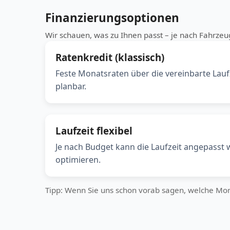
Finanzierungsoptionen
Wir schauen, was zu Ihnen passt – je nach Fahrze
Ratenkredit (klassisch)
Feste Monatsraten über die vereinbarte Lauf
planbar.
Laufzeit flexibel
Je nach Budget kann die Laufzeit angepasst 
optimieren.
Tipp: Wenn Sie uns schon vorab sagen, welche Monat