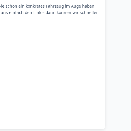
Sie schon ein konkretes Fahrzeug im Auge haben,
 uns einfach den Link – dann können wir schneller