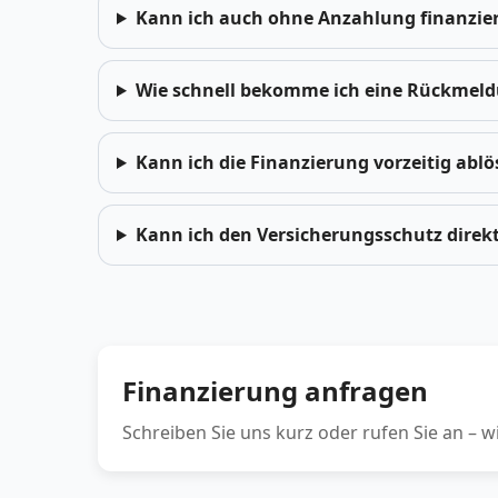
Kann ich auch ohne Anzahlung finanzie
Wie schnell bekomme ich eine Rückmel
Kann ich die Finanzierung vorzeitig abl
Kann ich den Versicherungsschutz direk
Finanzierung anfragen
Schreiben Sie uns kurz oder rufen Sie an – w