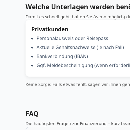
Welche Unterlagen werden benö
Damit es schnell geht, halten Sie (wenn möglich) d
Privatkunden
Personalausweis oder Reisepass
Aktuelle Gehaltsnachweise (je nach Fall)
Bankverbindung (IBAN)
Ggf. Meldebescheinigung (wenn erforderli
Keine Sorge: Falls etwas fehlt, sagen wir Ihnen ge
FAQ
Die häufigsten Fragen zur Finanzierung – kurz bea