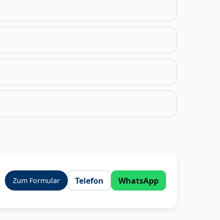
Telefon
WhatsApp
Zum Formular