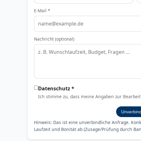
E-Mail *
Nachricht (optional)
Datenschutz *
Ich stimme zu, dass meine Angaben zur Bearbeit
Unverbind
Hinweis: Das ist eine unverbindliche Anfrage. Kon
Laufzeit und Bonität ab (Zusage/Prüfung durch Ban