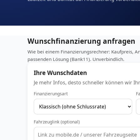
Wunschfinanzierung anfragen
Wie bei einem Finanzierungsrechner: Kaufpreis, A
passenden Lösung (Bank11). Unverbindlich.
Ihre Wunschdaten
Je mehr Infos, desto schneller können wir I
Finanzierungsart
F
Fahrzeuglink (optional)