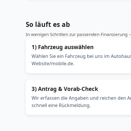
So läuft es ab
In wenigen Schritten zur passenden Finanzierung – 
1) Fahrzeug auswählen
Wählen Sie ein Fahrzeug bei uns im Autohau
Website/mobile.de.
3) Antrag & Vorab-Check
Wir erfassen die Angaben und reichen den An
schnell eine Rückmeldung.