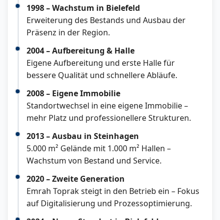
1998 – Wachstum in Bielefeld
Erweiterung des Bestands und Ausbau der
Präsenz in der Region.
2004 – Aufbereitung & Halle
Eigene Aufbereitung und erste Halle für
bessere Qualität und schnellere Abläufe.
2008 – Eigene Immobilie
Standortwechsel in eine eigene Immobilie –
mehr Platz und professionellere Strukturen.
2013 – Ausbau in Steinhagen
5.000 m² Gelände mit 1.000 m² Hallen –
Wachstum von Bestand und Service.
2020 – Zweite Generation
Emrah Toprak steigt in den Betrieb ein – Fokus
auf Digitalisierung und Prozessoptimierung.