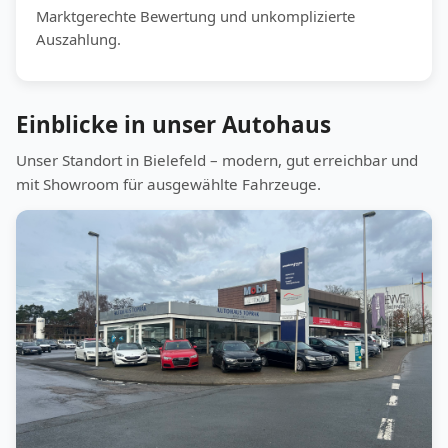
Marktgerechte Bewertung und unkomplizierte
Auszahlung.
Einblicke in unser Autohaus
Unser Standort in Bielefeld – modern, gut erreichbar und
mit Showroom für ausgewählte Fahrzeuge.