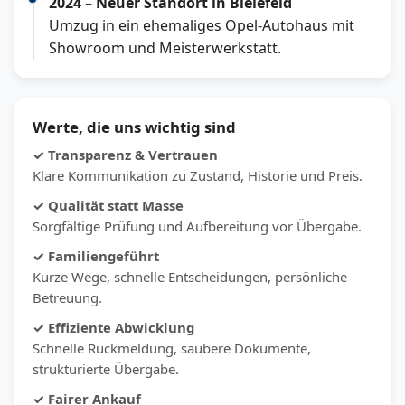
2024 – Neuer Standort in Bielefeld
Umzug in ein ehemaliges Opel-Autohaus mit
Showroom und Meisterwerkstatt.
Werte, die uns wichtig sind
✓ Transparenz & Vertrauen
Klare Kommunikation zu Zustand, Historie und Preis.
✓ Qualität statt Masse
Sorgfältige Prüfung und Aufbereitung vor Übergabe.
✓ Familiengeführt
Kurze Wege, schnelle Entscheidungen, persönliche
Betreuung.
✓ Effiziente Abwicklung
Schnelle Rückmeldung, saubere Dokumente,
strukturierte Übergabe.
✓ Fairer Ankauf