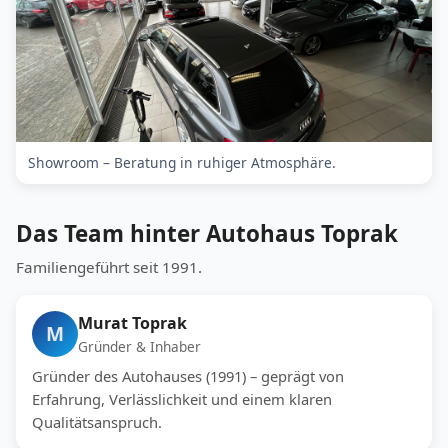
Showroom – Beratung in ruhiger Atmosphäre.
Das Team hinter Autohaus Toprak
Familiengeführt seit 1991.
Murat Toprak
M
Gründer & Inhaber
Gründer des Autohauses (1991) – geprägt von
Erfahrung, Verlässlichkeit und einem klaren
Qualitätsanspruch.