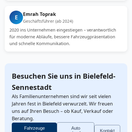
Emrah Toprak
E
Geschäftsführer (ab 2024)
2020 ins Unternehmen eingestiegen – verantwortlich
für moderne Abläufe, bessere Fahrzeugpräsentation
und schnelle Kommunikation.
Besuchen Sie uns in Bielefeld-
Sennestadt
Als Familienunternehmen sind wir seit vielen
Jahren fest in Bielefeld verwurzelt. Wir freuen
uns auf Ihren Besuch – ob Kauf, Verkauf oder
Beratung.
Fahrzeuge
Auto
Kontakt