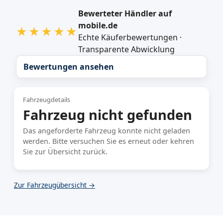
Bewerteter Händler auf
mobile.de
★★★★★
Echte Käuferbewertungen ·
Transparente Abwicklung
Bewertungen ansehen
Fahrzeugdetails
Fahrzeug nicht gefunden
Das angeforderte Fahrzeug konnte nicht geladen
werden. Bitte versuchen Sie es erneut oder kehren
Sie zur Übersicht zurück.
Zur Fahrzeugübersicht →