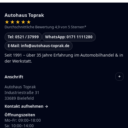
Autohaus Toprak
Durchschnittliche Bewertung 4,9 von 5 Sternen*
Tel: 0521 / 37999
WhatsApp: 0171 1111280
E-Mail: info@autohaus-toprak.de
Seit 1991 – über 35 Jahre Erfahrung im Automobilhandel & in
der Werkstatt.
+
Anschrift
Autohaus Toprak
Industriestraße 31
33689 Bielefeld
Kontakt aufnehmen →
Öffnungszeiten
Mo–Fr: 09:00–18:00
Sa: 10:00–14:00