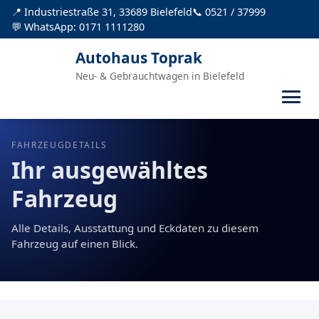
📍 Industriestraße 31, 33689 Bielefeld
📞 0521 / 37999
💬 WhatsApp: 0171 1111280
Autohaus Toprak
Neu- & Gebrauchtwagen in Bielefeld
FAHRZEUGDETAILS
Ihr ausgewähltes
Fahrzeug
Alle Details, Ausstattung und Eckdaten zu diesem
Fahrzeug auf einen Blick.