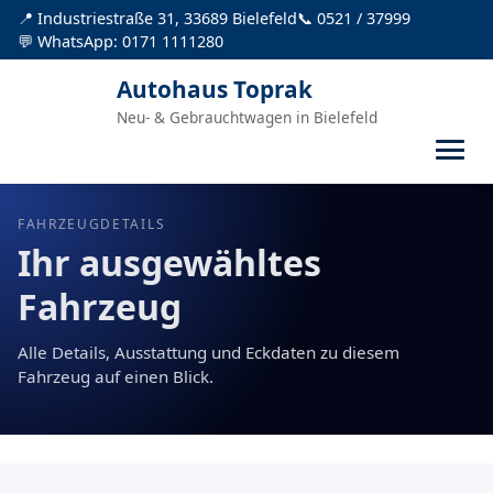
📍 Industriestraße 31, 33689 Bielefeld
📞 0521 / 37999
💬 WhatsApp: 0171 1111280
Autohaus Toprak
Neu- & Gebrauchtwagen in Bielefeld
FAHRZEUGDETAILS
Ihr ausgewähltes
Fahrzeug
Alle Details, Ausstattung und Eckdaten zu diesem
Fahrzeug auf einen Blick.