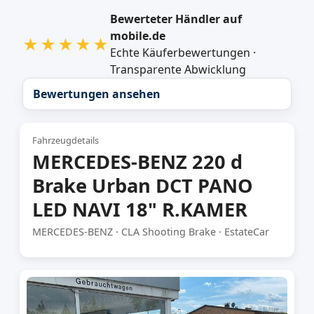
Bewerteter Händler auf
mobile.de
★★★★★
Echte Käuferbewertungen ·
Transparente Abwicklung
Bewertungen ansehen
Fahrzeugdetails
MERCEDES-BENZ 220 d
Brake Urban DCT PANO
LED NAVI 18" R.KAMER
MERCEDES-BENZ · CLA Shooting Brake · EstateCar