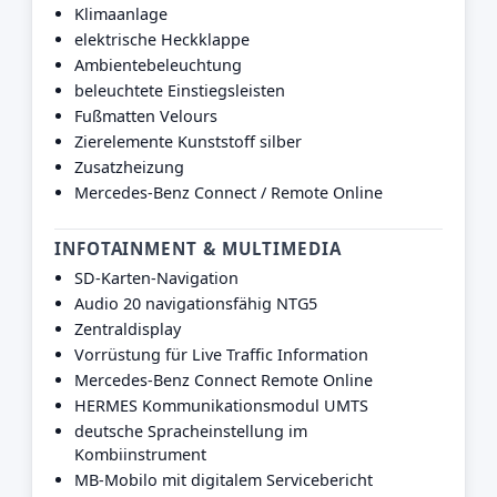
Klimaanlage
elektrische Heckklappe
Ambientebeleuchtung
beleuchtete Einstiegsleisten
Fußmatten Velours
Zierelemente Kunststoff silber
Zusatzheizung
Mercedes-Benz Connect / Remote Online
INFOTAINMENT & MULTIMEDIA
SD-Karten-Navigation
Audio 20 navigationsfähig NTG5
Zentraldisplay
Vorrüstung für Live Traffic Information
Mercedes-Benz Connect Remote Online
HERMES Kommunikationsmodul UMTS
deutsche Spracheinstellung im
Kombiinstrument
MB-Mobilo mit digitalem Servicebericht