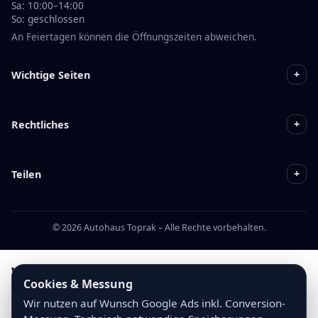
Sa: 10:00–14:00
So: geschlossen
An Feiertagen können die Öffnungszeiten abweichen.
+
Wichtige Seiten
+
Rechtliches
+
Teilen
© 2026 Autohaus Toprak – Alle Rechte vorbehalten.
Warum dieses Fahrzeug bei
Cookies & Messung
Autohaus Toprak kaufen?
Wir nutzen auf Wunsch Google Ads inkl. Conversion-