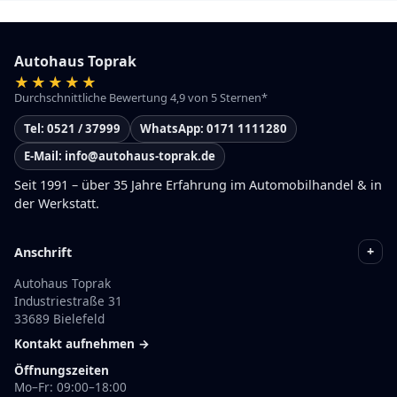
Autohaus Toprak
Durchschnittliche Bewertung 4,9 von 5 Sternen*
Tel: 0521 / 37999
WhatsApp: 0171 1111280
E-Mail: info@autohaus-toprak.de
Seit 1991 – über 35 Jahre Erfahrung im Automobilhandel & in
der Werkstatt.
+
Anschrift
Autohaus Toprak
Industriestraße 31
33689 Bielefeld
Kontakt aufnehmen →
Öffnungszeiten
Mo–Fr: 09:00–18:00