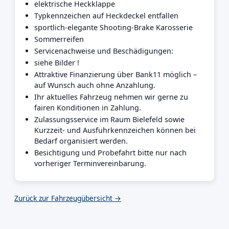
elektrische Heckklappe
Typkennzeichen auf Heckdeckel entfallen
sportlich-elegante Shooting-Brake Karosserie
Sommerreifen
Servicenachweise und Beschädigungen:
siehe Bilder !
Attraktive Finanzierung über Bank11 möglich –
auf Wunsch auch ohne Anzahlung.
Ihr aktuelles Fahrzeug nehmen wir gerne zu
fairen Konditionen in Zahlung.
Zulassungsservice im Raum Bielefeld sowie
Kurzzeit- und Ausfuhrkennzeichen können bei
Bedarf organisiert werden.
Besichtigung und Probefahrt bitte nur nach
vorheriger Terminvereinbarung.
Zurück zur Fahrzeugübersicht →