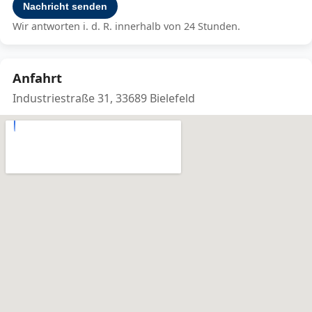
Nachricht senden
Wir antworten i. d. R. innerhalb von 24 Stunden.
Anfahrt
Industriestraße 31, 33689 Bielefeld