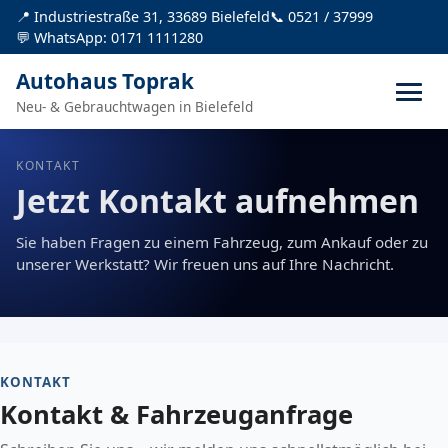
📍 Industriestraße 31, 33689 Bielefeld
📞 0521 / 37999
💬 WhatsApp: 0171 1111280
Autohaus Toprak
Neu- & Gebrauchtwagen in Bielefeld
KONTAKT
Jetzt Kontakt aufnehmen
Sie haben Fragen zu einem Fahrzeug, zum Ankauf oder zu
unserer Werkstatt? Wir freuen uns auf Ihre Nachricht.
KONTAKT
Kontakt & Fahrzeuganfrage