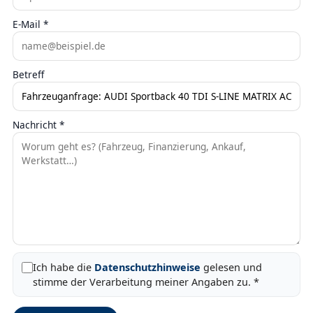
E-Mail *
Betreff
Nachricht *
Ich habe die
Datenschutzhinweise
gelesen und
stimme der Verarbeitung meiner Angaben zu. *