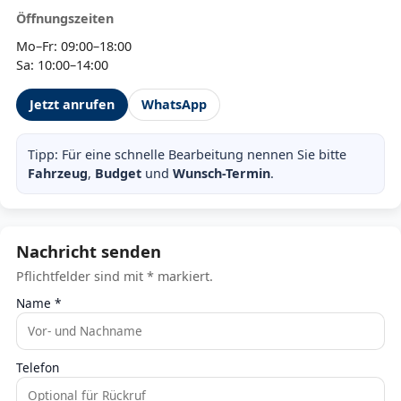
Öffnungszeiten
Mo–Fr: 09:00–18:00
Sa: 10:00–14:00
Jetzt anrufen
WhatsApp
Tipp: Für eine schnelle Bearbeitung nennen Sie bitte
Fahrzeug
,
Budget
und
Wunsch-Termin
.
Nachricht senden
Pflichtfelder sind mit * markiert.
Name *
Telefon